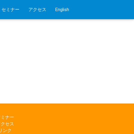
セミナー
アクセス
English
セミナー
アクセス
リンク